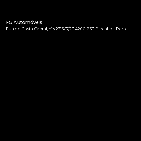
FG Automóveis
Rua de Costa Cabral, nºs 2713/17/23 4200-233 Paranhos, Porto