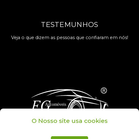
TESTEMUNHOS
Veja o que dizem as pessoas que confiaram em nós!
O Nosso site usa cookies