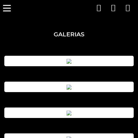
GALERIAS