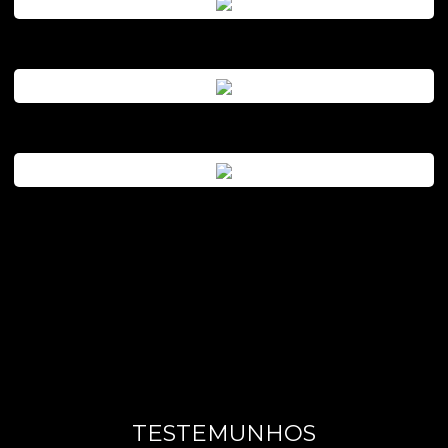
TESTEMUNHOS