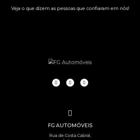
Veja o que dizem as pessoas que confiaram em nós!
FG AUTOMÓVEIS
Rua de Costa Cabral,