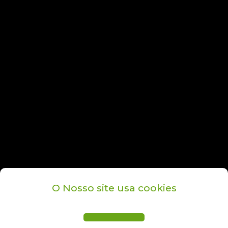
O Nosso site usa cookies