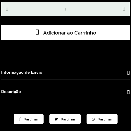
Adicionar ao Carrrinho
Informação de Envio
Descrição
Partilhar
Partilhar
Partilhar