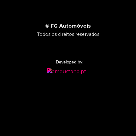
©
FG Automóveis
Todos os direitos reservados
Developed by: