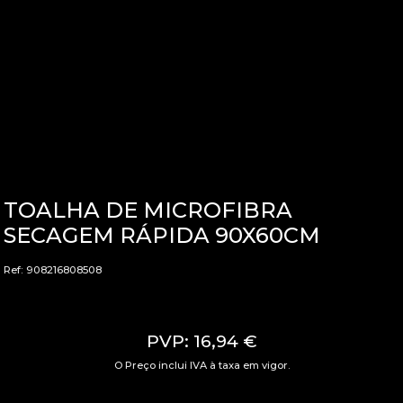
TOALHA DE MICROFIBRA
SECAGEM RÁPIDA 90X60CM
Ref: 908216808508
PVP: 16,94 €
O Preço inclui IVA à taxa em vigor.