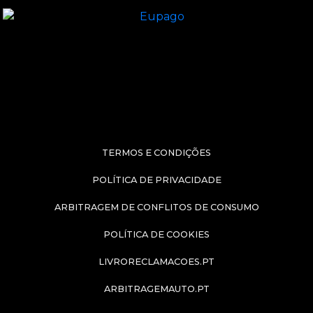
TERMOS E CONDIÇÕES
POLÍTICA DE PRIVACIDADE
ARBITRAGEM DE CONFLITOS DE CONSUMO
POLÍTICA DE COOKIES
LIVRORECLAMACOES.PT
ARBITRAGEMAUTO.PT