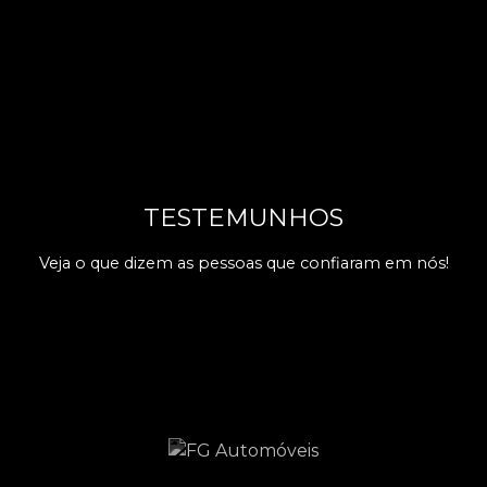
TESTEMUNHOS
Veja o que dizem as pessoas que confiaram em nós!