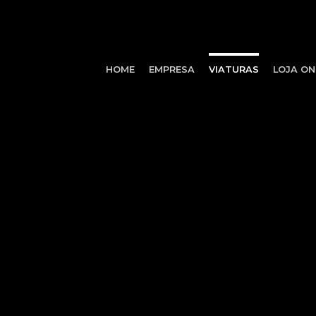
HOME
EMPRESA
VIATURAS
LOJA ON