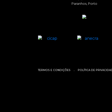
Paranhos, Porto
.
TERMOS E CONDIÇÕES
POLÍTICA DE PRIVACIDA