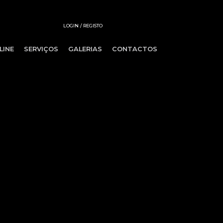
LOGIN / REGISTO
LINE
SERVIÇOS
GALERIAS
CONTACTOS