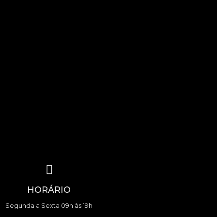
HORÁRIO
Segunda a Sexta 09h às 19h