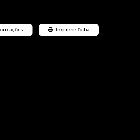
nformações
Imprimir Ficha